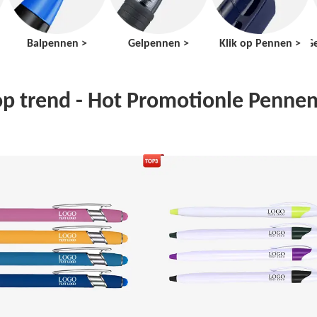
Balpennen >
Gelpennen >
Klik op Pennen >
G
p trend - Hot Promotionle Penne