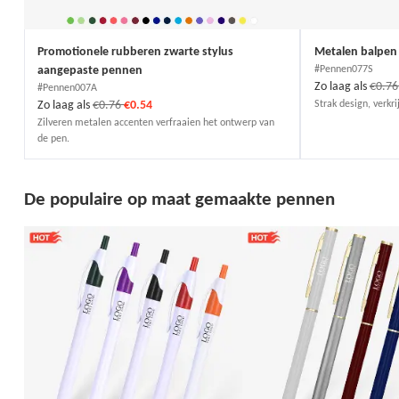
Promotionele rubberen zwarte stylus
Metalen balpen
aangepaste pennen
#Pennen077S
Zo laag als
€0.7
#Pennen007A
Zo laag als
€0.76
€0.54
Strak design, verkri
Zilveren metalen accenten verfraaien het ontwerp van
de pen.
De populaire op maat gemaakte pennen