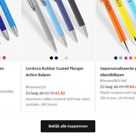
pen
Cordova Rubber Coated Plunger
Gepersonaliseerde p
Action Balpen
eilandklikpen
#Pennen08011ME
Zo laag als
€0.68
€0.
#Pennen013S
 available.
Zo laag als
€2.32
€1.62
Plastic material with eig
Silk Screen, UV Printed.
Aluminum-rubber material with four colors
available. Silk Screen.
Bekijk alle toppennen