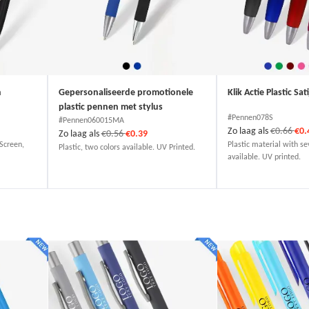
n
Gepersonaliseerde promotionele
Klik Actie Plastic Sa
plastic pennen met stylus
#Pennen078S
#Pennen060015MA
Zo laag als
€0.66
€0.
Zo laag als
€0.56
€0.39
 Screen,
Plastic material with se
Plastic, two colors available. UV Printed.
available. UV printed.