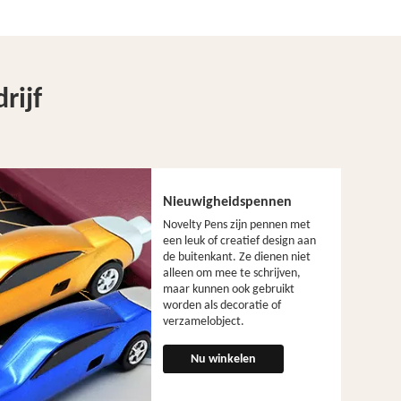
rijf
Nieuwigheidspennen
Novelty Pens zijn pennen met
een leuk of creatief design aan
de buitenkant. Ze dienen niet
alleen om mee te schrijven,
maar kunnen ook gebruikt
worden als decoratie of
verzamelobject.
Nu winkelen