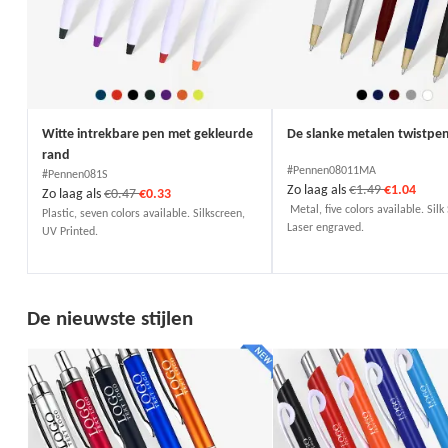
Witte intrekbare pen met gekleurde
De slanke metalen twistpe
rand
#Pennen08011MA
#Pennen081S
Zo laag als
€1.49
€1.04
Zo laag als
€0.47
€0.33
Metal, five colors available. Silk
Plastic, seven colors available. Silkscreen,
Laser engraved.
UV Printed.
De nieuwste stijlen