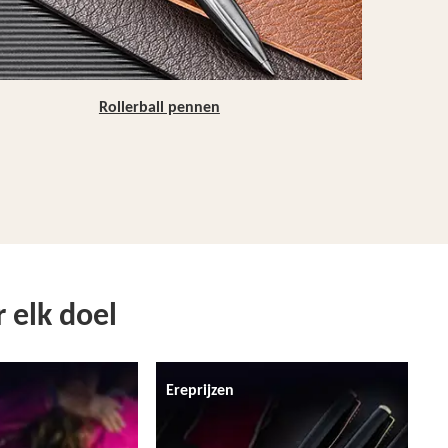
Rollerball pennen
 elk doel
Ereprijzen