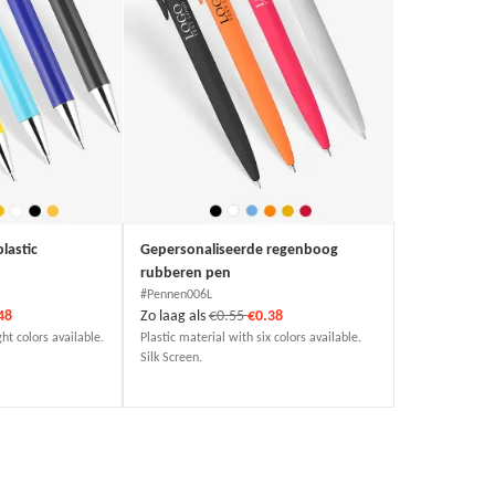
lastic
Gepersonaliseerde regenboog
rubberen pen
#Pennen006L
48
Zo laag als
€0.55
€0.38
ht colors available.
Plastic material with six colors available.
Silk Screen.