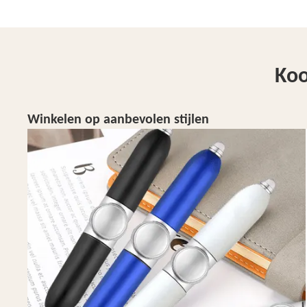
Koo
Winkelen op aanbevolen stijlen